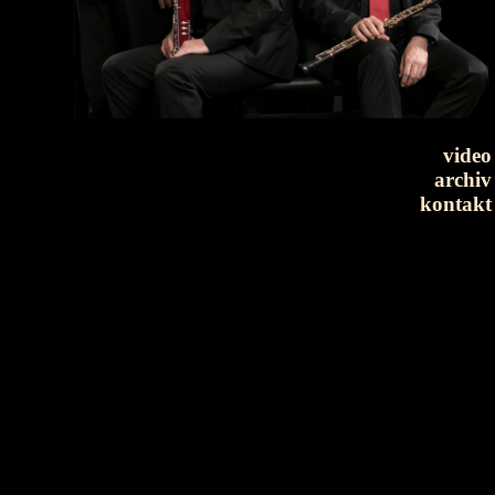
video
archiv
kontakt