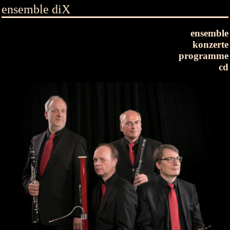
ensemble diX
ensemble
konzerte
programme
cd