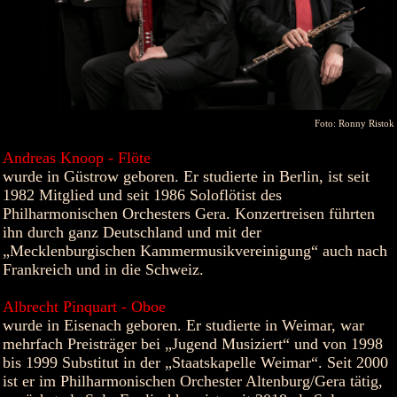
Foto: Ronny Ristok
Andreas Knoop - Flöte
wurde in Güstrow geboren. Er studierte in Berlin, ist seit
1982 Mitglied und seit 1986 Soloflötist des
Philharmonischen Orchesters Gera. Konzertreisen führten
ihn durch ganz Deutschland und mit der
„Mecklenburgischen Kammermusikvereinigung“ auch nach
Frankreich und in die Schweiz.
Albrecht Pinquart - Oboe
wurde in Eisenach geboren. Er studierte in Weimar, war
mehrfach Preisträger bei „Jugend Musiziert“ und von 1998
bis 1999 Substitut in der „Staatskapelle Weimar“. Seit 2000
ist er im Philharmonischen Orchester Altenburg/Gera tätig,