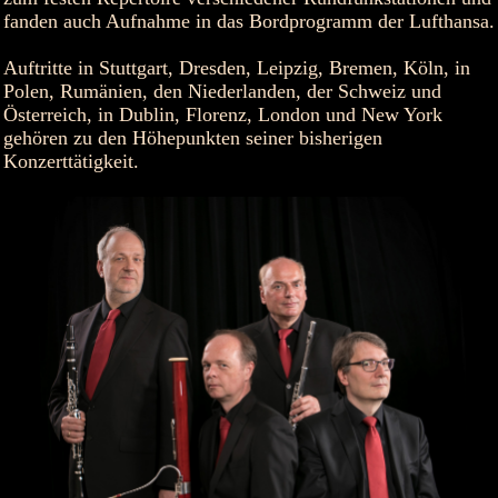
fanden auch Aufnahme in das Bordprogramm der Lufthansa.
Auftritte in Stuttgart, Dresden, Leipzig, Bremen, Köln, in
Polen, Rumänien, den Niederlanden, der Schweiz und
Österreich, in Dublin, Florenz, London und New York
gehören zu den Höhepunkten seiner bisherigen
Konzerttätigkeit.